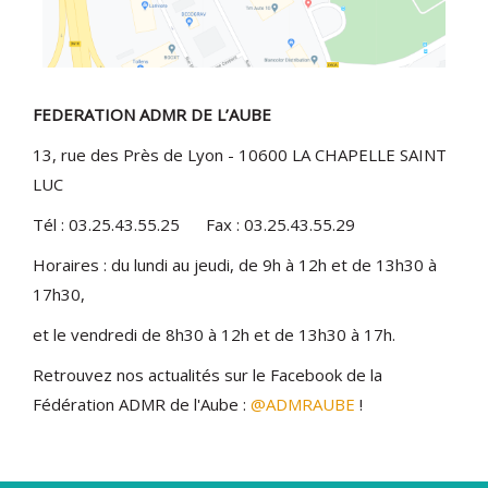
FEDERATION ADMR DE L’AUBE
13, rue des Près de Lyon - 10600 LA CHAPELLE SAINT
LUC
Tél : 03.25.43.55.25 Fax : 03.25.43.55.29
Horaires : du lundi au jeudi, de 9h à 12h et de 13h30 à
17h30,
et le vendredi de 8h30 à 12h et de 13h30 à 17h.
Retrouvez nos actualités sur le Facebook de la
Fédération ADMR de l'Aube :
@ADMRAUBE
!