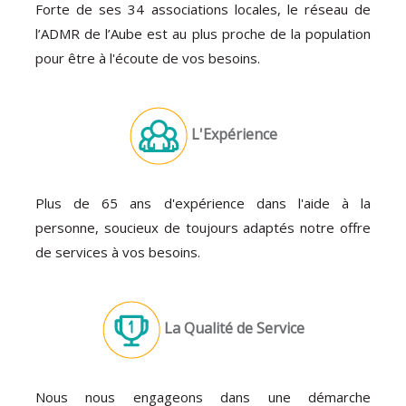
Forte de ses 34 associations locales, le réseau de
l’ADMR de l’Aube est au plus proche de la population
pour être à l'écoute de vos besoins.
L'Expérience
Plus de 65 ans d'expérience dans l'aide à la
personne, soucieux de toujours adaptés notre offre
de services à vos besoins.
La Qualité de Service
Nous nous engageons dans une démarche