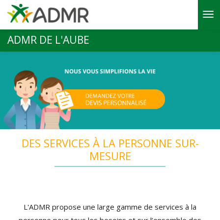
Aller au contenu principal
ADMR DE L'AUBE
DES SERVICES À LA PERSONNE SUR-
MESURE
L'ADMR propose une large gamme de services à la