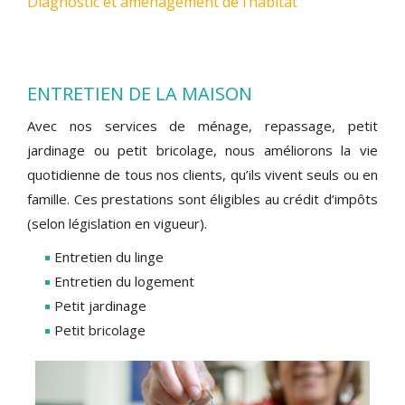
Diagnostic et aménagement de l’habitat
ENTRETIEN DE LA MAISON
Avec nos services de ménage, repassage, petit
jardinage ou petit bricolage, nous améliorons la vie
quotidienne de tous nos clients, qu’ils vivent seuls ou en
famille. Ces prestations sont éligibles au crédit d’impôts
(selon législation en vigueur).
Entretien du linge
Entretien du logement
Petit jardinage
Petit bricolage