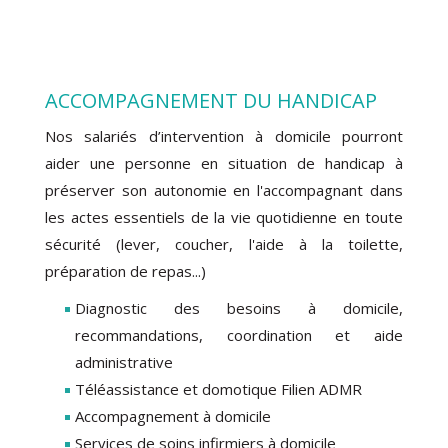
ACCOMPAGNEMENT DU HANDICAP
Nos salariés d’intervention à domicile pourront
aider une personne en situation de handicap à
préserver son autonomie en l'accompagnant dans
les actes essentiels de la vie quotidienne en toute
sécurité (lever, coucher, l'aide à la toilette,
préparation de repas...)
Diagnostic des besoins à domicile,
recommandations, coordination et aide
administrative
Téléassistance et domotique Filien ADMR
Accompagnement à domicile
Services de soins infirmiers à domicile