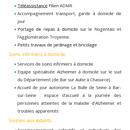
Téléassistance
Filien ADMR
Accompagnement transport, garde à domicile de
jour
Portage de repas à domicil
e sur le Nogentais et
l’Agglomération Troyenne
Petits travaux de jardinage et bricolage
Soins infirmiers à domicile
Services de soins infirmiers à domicile
Equipe spécialisée Alzheimer à domicile sur le sud
du Département (de Bar sur Aube à Chaource)
Accueil de jour autonome La Bulle de Seine à Bar-
sur-Seine : espace d’accueil à la journée des
personnes atteintes de la maladie d’Alzheimer et
troubles apparentés
Soutien aux aidants
Accompagnement collectifs et individuels des