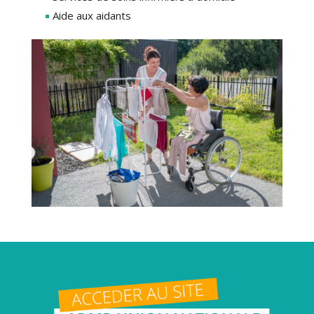
Aide aux aidants