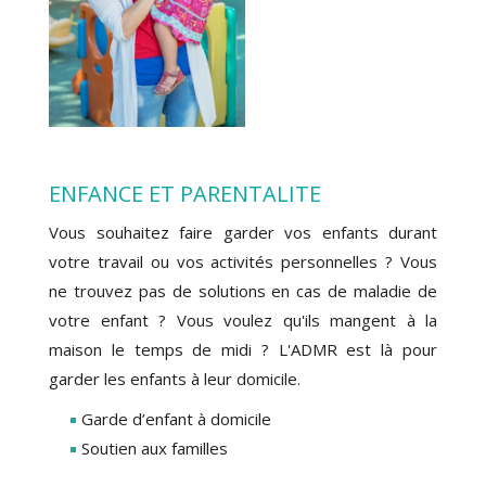
ENFANCE ET PARENTALITE
Vous souhaitez faire garder vos enfants durant
votre travail ou vos activités personnelles ? Vous
ne trouvez pas de solutions en cas de maladie de
votre enfant ? Vous voulez qu'ils mangent à la
maison le temps de midi ? L'ADMR est là pour
garder les enfants à leur domicile.
Garde d’enfant à domicile
Soutien aux familles