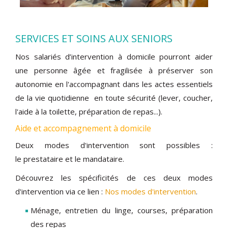
SERVICES ET SOINS AUX SENIORS
Nos salariés d’intervention à domicile pourront aider
une personne âgée et fragilisée à préserver son
autonomie en l'accompagnant dans les actes essentiels
de la vie quotidienne en toute sécurité (lever, coucher,
l'aide à la toilette, préparation de repas...).
Aide et accompagnement à domicile
Deux modes d'intervention sont possibles :
le prestataire et le mandataire.
Découvrez les spécificités de ces deux modes
d'intervention via ce lien :
Nos modes d'intervention
.
Ménage, entretien du linge, courses, préparation
des repas