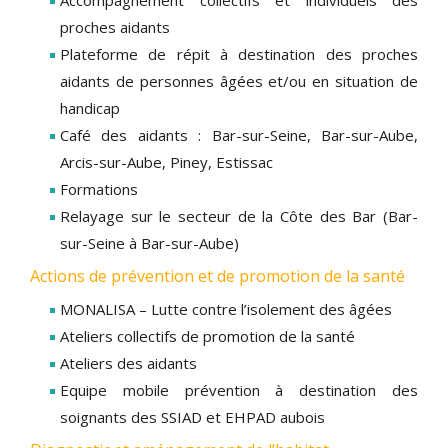
proches aidants
Plateforme de répit à destination des proches
aidants de personnes âgées et/ou en situation de
handicap
Café des aidants : Bar-sur-Seine, Bar-sur-Aube,
Arcis-sur-Aube, Piney, Estissac
Formations
Relayage sur le secteur de la Côte des Bar (Bar-
sur-Seine à Bar-sur-Aube)
Actions de prévention et de promotion de la santé
MONALISA – Lutte contre l’isolement des âgées
Ateliers collectifs de promotion de la santé
Ateliers des aidants
Equipe mobile prévention à destination des
soignants des SSIAD et EHPAD aubois