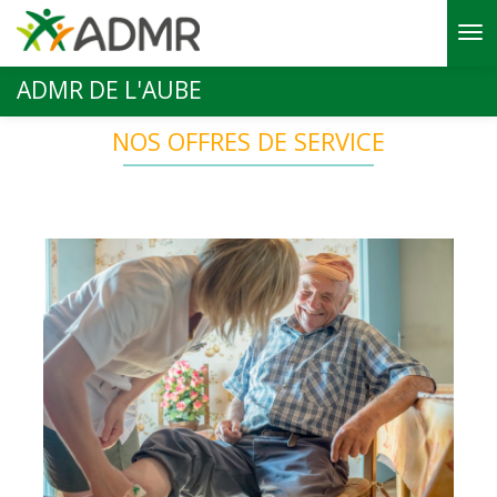
Aller au contenu principal
ADMR DE L'AUBE
NOS OFFRES DE SERVICE