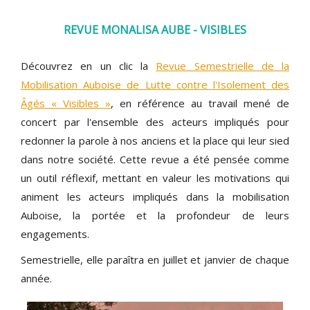
REVUE MONALISA AUBE - VISIBLES
Découvrez en un clic la
Revue Semestrielle de la
Mobilisation Auboise de Lutte contre l'Isolement des
Âgés « Visibles »
, en référence au travail mené de
concert par l'ensemble des acteurs impliqués pour
redonner la parole à nos anciens et la place qui leur sied
dans notre société. Cette revue a été pensée comme
un outil réflexif, mettant en valeur les motivations qui
animent les acteurs impliqués dans la mobilisation
Auboise, la portée et la profondeur de leurs
engagements.
Semestrielle, elle paraîtra en juillet et janvier de chaque
année.