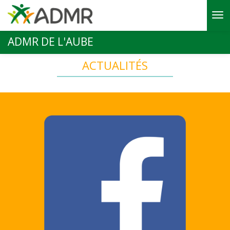
Aller au contenu principal
ADMR DE L'AUBE
ACTUALITÉS