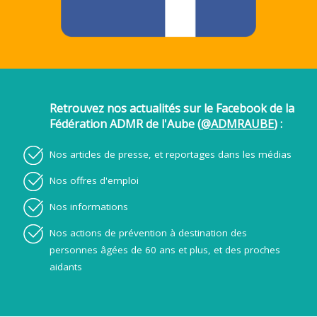
Retrouvez nos actualités sur le Facebook de la
Fédération ADMR de l'Aube (
@ADMRAUBE
) :
Nos articles de presse, et reportages dans les médias
Nos offres d'emploi
Nos informations
Nos actions de prévention à destination des
personnes âgées de 60 ans et plus, et des proches
aidants